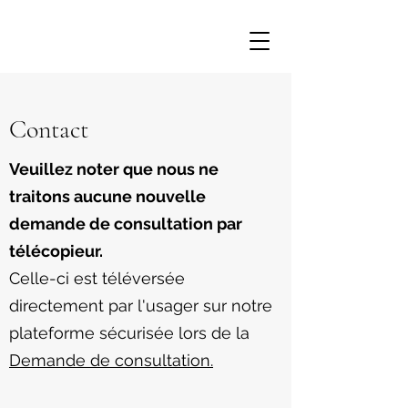
Contact
Veuillez noter que nous ne
traitons aucune nouvelle
demande de consultation par
télécopieur.
Celle-ci est téléversée
directement par l'usager sur notre
plateforme sécurisée lors de la
Demande de consultation.